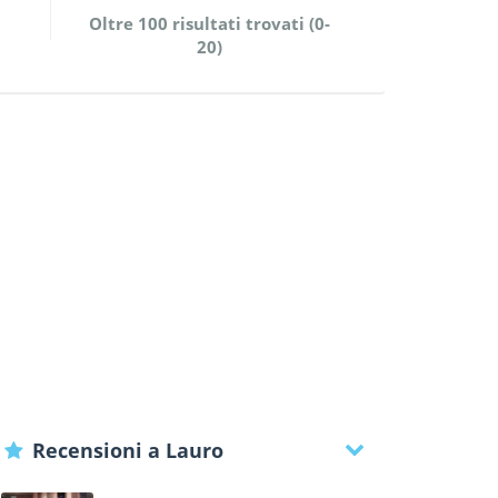
Oltre 100 risultati trovati (0-
20)
Recensioni a Lauro