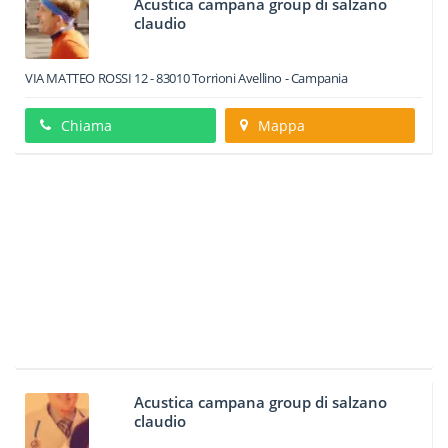
Acustica campana group di salzano
claudio
VIA MATTEO ROSSI 12
-
83010
Torrioni
Avellino -
Campania
Chiama
Mappa
Acustica campana group di salzano
claudio