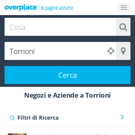
Cerca
Negozi e Aziende a Torrioni
Filtri di Ricerca