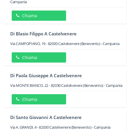
Campania
Chiama
Di Blasio Filippo A Castelvenere
Via CAMPOPIANO, 19
-
82030
Castelvenere
(Benevento) -
Campania
Chiama
Di Paola Giuseppe A Castelvenere
Via MONTE BIANCO, 22
-
82030
Castelvenere
(Benevento) -
Campania
Chiama
Di Santo Giovanni A Castelvenere
Via A. GRANDI, 4
-
82030
Castelvenere
(Benevento) -
Campania