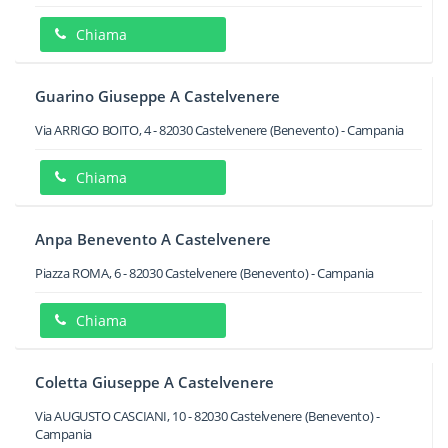
Chiama
Guarino Giuseppe A Castelvenere
Via ARRIGO BOITO, 4
-
82030
Castelvenere
(Benevento) -
Campania
Chiama
Anpa Benevento A Castelvenere
Piazza ROMA, 6
-
82030
Castelvenere
(Benevento) -
Campania
Chiama
Coletta Giuseppe A Castelvenere
Via AUGUSTO CASCIANI, 10
-
82030
Castelvenere
(Benevento) -
Campania