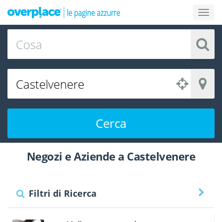
Cerca
Negozi e Aziende a Castelvenere
Filtri di Ricerca