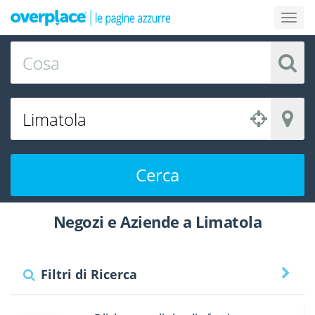
Cerca
Negozi e Aziende a Limatola
Filtri di Ricerca