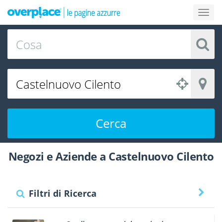
Cerca
Negozi e Aziende a Castelnuovo Cilento
Filtri di Ricerca