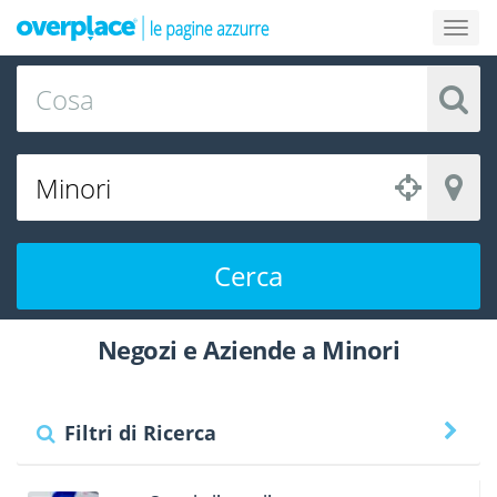
Cerca
Negozi e Aziende a Minori
Filtri di Ricerca