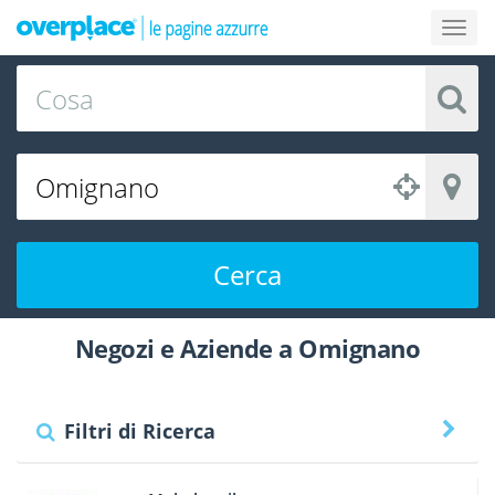
Cerca
Negozi e Aziende a Omignano
Filtri di Ricerca