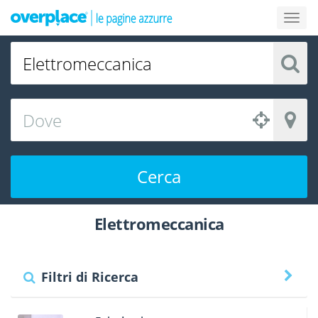
Cerca
Elettromeccanica
Filtri di Ricerca