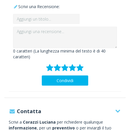
Scrivi una Recensione:
0
caratteri (La lunghezza minima del testo è di 40
caratteri)
Condividi
Contatta
Scrivi a
Corazzi Luciana
per richiedere qualunque
informazione
, per un
preventivo
o per inviargli il tuo