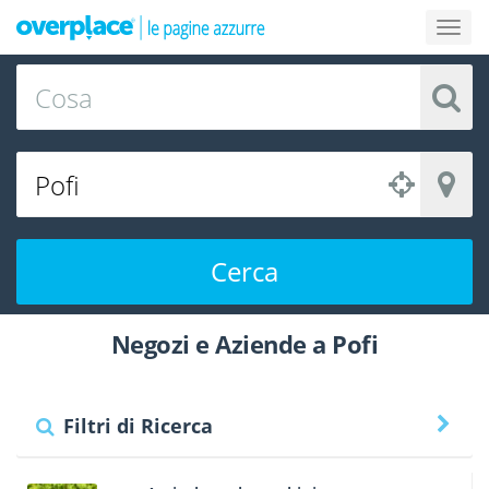
Cerca
Negozi e Aziende a Pofi
Filtri di Ricerca