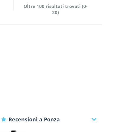
Oltre 100 risultati trovati (0-
20)
Recensioni a Ponza