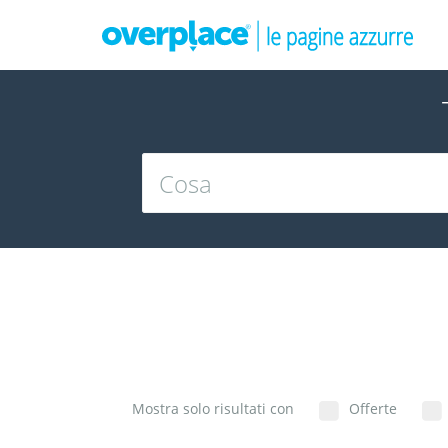
Mostra solo risultati con
Offerte