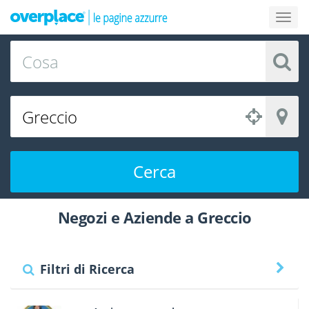
Cerca
Negozi e Aziende a Greccio
Filtri di Ricerca