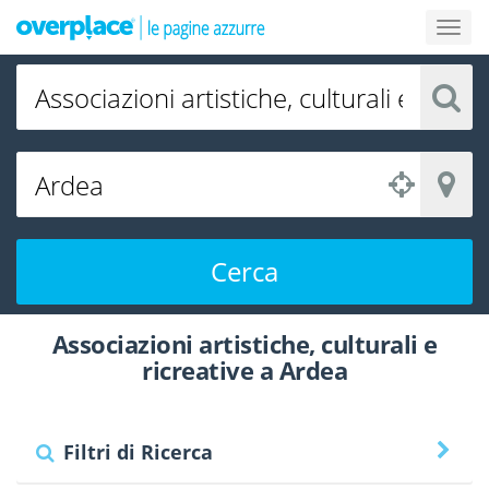
Cerca
Associazioni artistiche, culturali e
ricreative a Ardea
Filtri di Ricerca