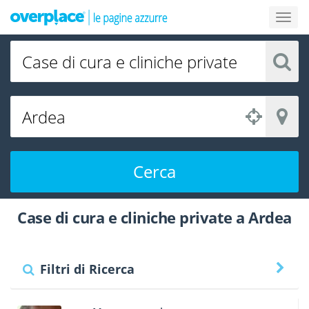
Cerca
Case di cura e cliniche private a Ardea
Filtri di Ricerca