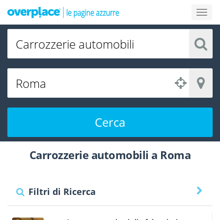
Cerca
Carrozzerie automobili a Roma
Filtri di Ricerca