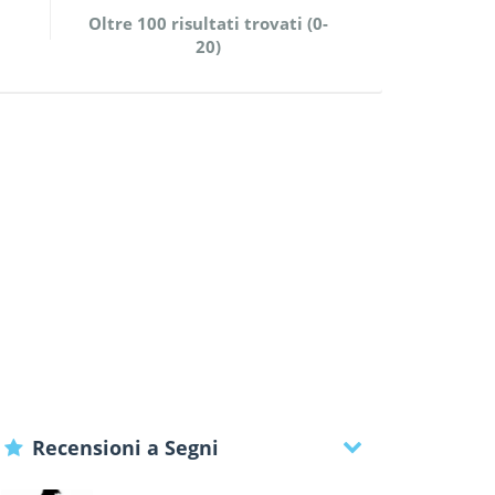
Oltre 100 risultati trovati (0-
20)
Recensioni a Segni