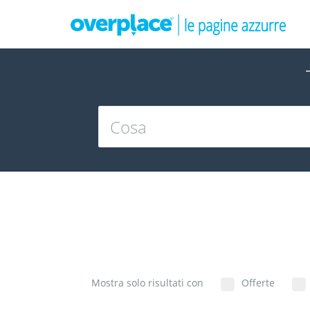
Mostra solo risultati con
Offerte