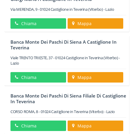
Via MERENDA, 9
-
01024
Castiglione in Teverina
(Viterbo) -
Lazio
Chiama
Mappa
Banca Monte Dei Paschi Di Siena A Castiglione In
Teverina
Viale TRENTO TRIESTE, 37
-
01024
Castiglione in Teverina
(Viterbo) -
Lazio
Chiama
Mappa
Banca Monte Dei Paschi Di Siena Filiale Di Castiglione
In Teverina
CORSO ROMA, 8
-
01024
Castiglione in Teverina
(Viterbo) -
Lazio
Chiama
Mappa