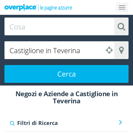
Cerca
Negozi e Aziende a Castiglione in
Teverina
Filtri di Ricerca