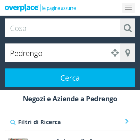
Cerca
Negozi e Aziende a Pedrengo
Filtri di Ricerca