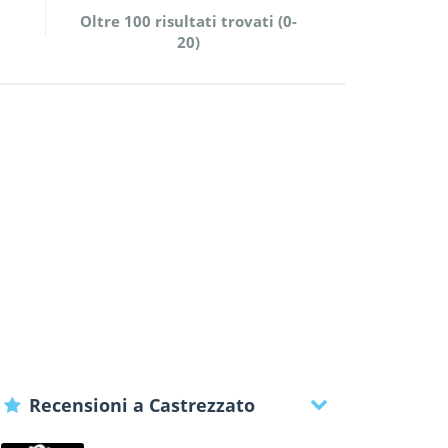
Oltre 100 risultati trovati (0-
20)
Recensioni a Castrezzato