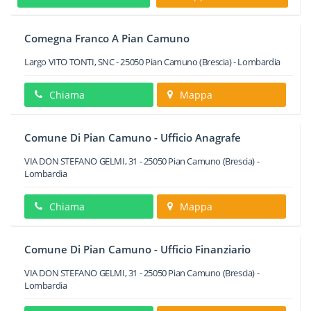
Comegna Franco A Pian Camuno
Largo VITO TONTI, SNC
-
25050
Pian Camuno
(Brescia) -
Lombardia
Chiama
Mappa
Comune Di Pian Camuno - Ufficio Anagrafe
VIA DON STEFANO GELMI, 31
-
25050
Pian Camuno
(Brescia) -
Lombardia
Chiama
Mappa
Comune Di Pian Camuno - Ufficio Finanziario
VIA DON STEFANO GELMI, 31
-
25050
Pian Camuno
(Brescia) -
Lombardia