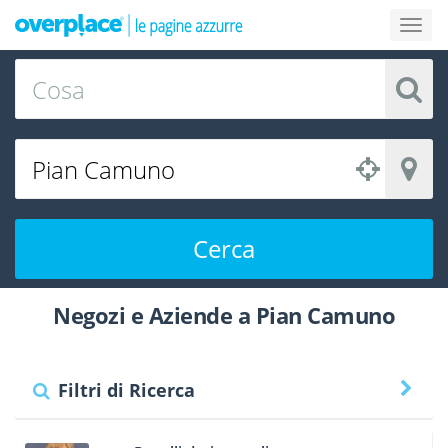
Cerca
Negozi e Aziende a Pian Camuno
Filtri di Ricerca