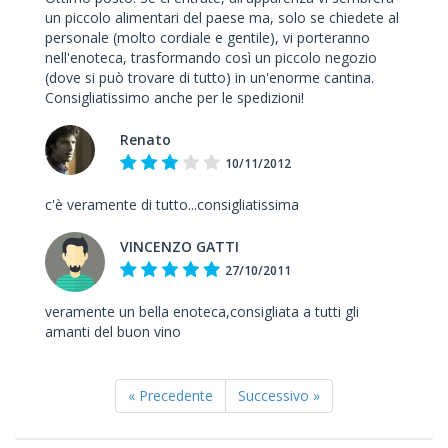
un piccolo alimentari del paese ma, solo se chiedete al
personale (molto cordiale e gentile), vi porteranno
nell'enoteca, trasformando così un piccolo negozio
(dove si può trovare di tutto) in un'enorme cantina.
Consigliatissimo anche per le spedizioni!
Renato
10/11/2012
c'è veramente di tutto...consigliatissima
VINCENZO GATTI
27/10/2011
veramente un bella enoteca,consigliata a tutti gli
amanti del buon vino
« Precedente
Successivo »