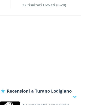
22 risultati trovati (0-20)
Recensioni a Turano Lodigiano