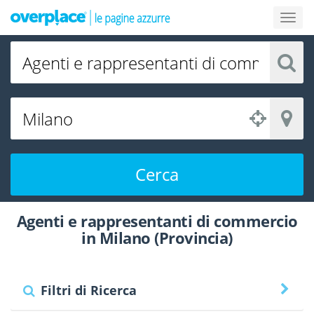
Cerca
Agenti e rappresentanti di commercio
in Milano (Provincia)
Filtri di Ricerca