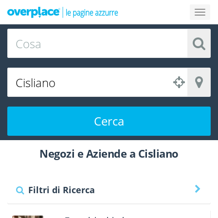
Cerca
Negozi e Aziende a Cisliano
Filtri di Ricerca