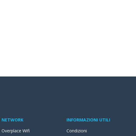
NETWORK
INFORMAZIONI UTILI
Overplace Wifi
Condizioni