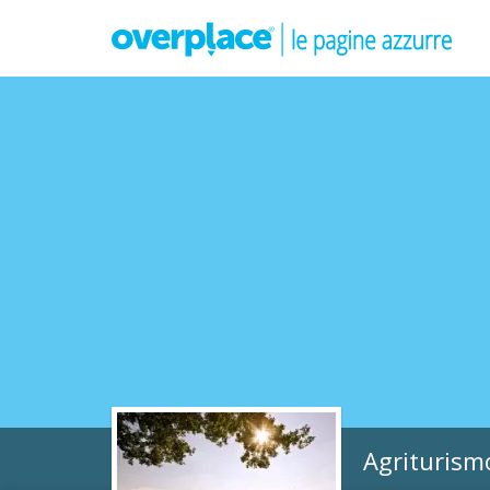
Agriturism