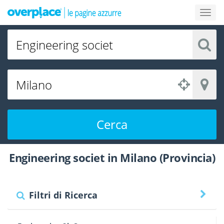
Cerca
Engineering societ in Milano (Provincia)
Filtri di Ricerca