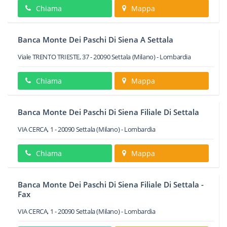
Chiama
Mappa
Banca Monte Dei Paschi Di Siena A Settala
Viale TRENTO TRIESTE, 37
-
20090
Settala
(Milano) -
Lombardia
Chiama
Mappa
Banca Monte Dei Paschi Di Siena Filiale Di Settala
VIA CERCA, 1
-
20090
Settala
(Milano) -
Lombardia
Chiama
Mappa
Banca Monte Dei Paschi Di Siena Filiale Di Settala -
Fax
VIA CERCA, 1
-
20090
Settala
(Milano) -
Lombardia