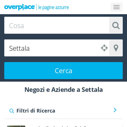
Cerca
Negozi e Aziende a Settala
Filtri di Ricerca