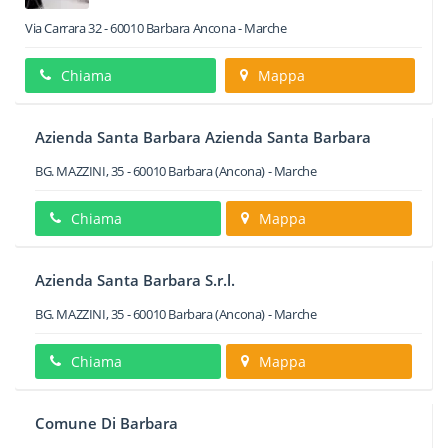
Via Carrara 32
-
60010
Barbara
Ancona -
Marche
Chiama
Mappa
Azienda Santa Barbara Azienda Santa Barbara
BG. MAZZINI, 35
-
60010
Barbara
(Ancona) -
Marche
Chiama
Mappa
Azienda Santa Barbara S.r.l.
BG. MAZZINI, 35
-
60010
Barbara
(Ancona) -
Marche
Chiama
Mappa
Comune Di Barbara