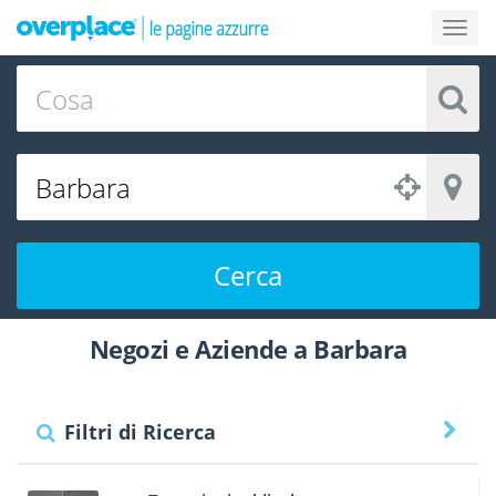
Cerca
Negozi e Aziende a Barbara
Filtri di Ricerca