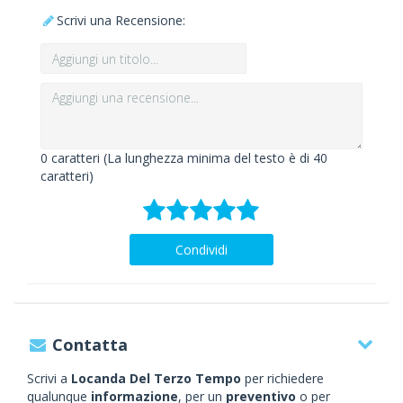
Scrivi una Recensione:
0
caratteri (La lunghezza minima del testo è di 40
caratteri)
Condividi
Contatta
Scrivi a
Locanda Del Terzo Tempo
per richiedere
qualunque
informazione
, per un
preventivo
o per