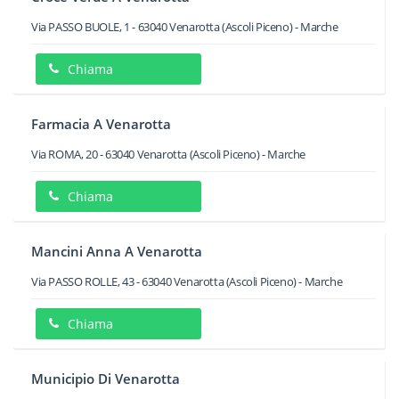
Via PASSO BUOLE, 1
-
63040
Venarotta
(Ascoli Piceno) -
Marche
Chiama
Farmacia A Venarotta
Via ROMA, 20
-
63040
Venarotta
(Ascoli Piceno) -
Marche
Chiama
Mancini Anna A Venarotta
Via PASSO ROLLE, 43
-
63040
Venarotta
(Ascoli Piceno) -
Marche
Chiama
Municipio Di Venarotta