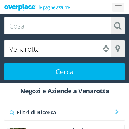
Cerca
Negozi e Aziende a Venarotta
Filtri di Ricerca