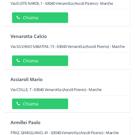
Via EUSTE NARDI, 1
-
63040
Venarotta
(Ascoli Piceno) -
Marche
Chiama
Venarotta Calcio
Via SILVANO SABATINI, 15
-
63040
Venarotta
(Ascoli Piceno) -
Marche
Chiama
Acciaroli Mario
Via COLLE, 7
-
63040
Venarotta
(Ascoli Piceno) -
Marche
Chiama
Armillei Paolo
FRAZ. GIMIGLIANO, 41
-
63040
Venarotta
(Ascoli Piceno) -
Marche