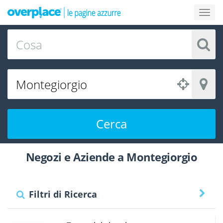
Cerca
Negozi e Aziende a Montegiorgio
Filtri di Ricerca