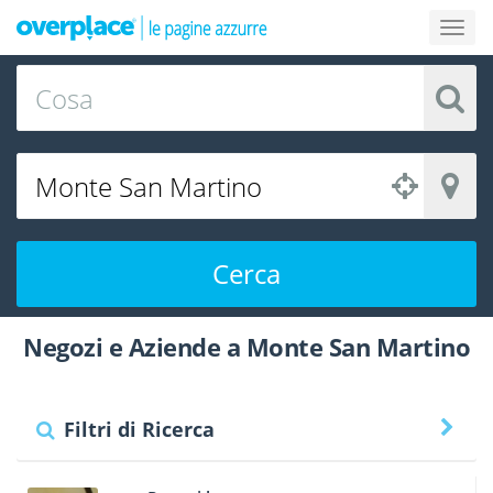
Cerca
Negozi e Aziende a Monte San Martino
Filtri di Ricerca