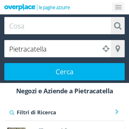
Cerca
Negozi e Aziende a Pietracatella
Filtri di Ricerca