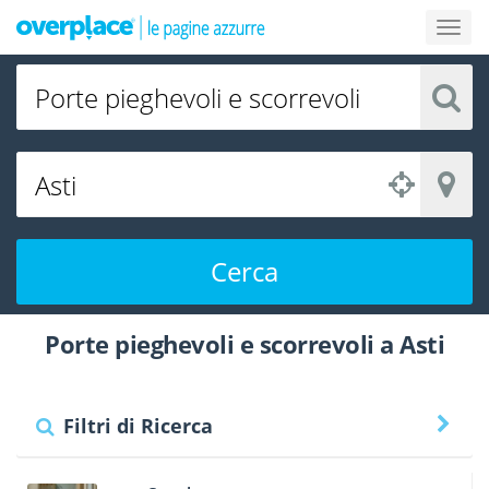
Cerca
Porte pieghevoli e scorrevoli a Asti
Filtri di Ricerca