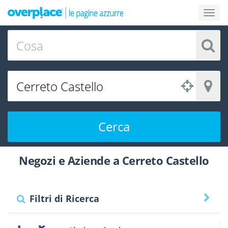
Cerca
Negozi e Aziende a Cerreto Castello
Filtri di Ricerca