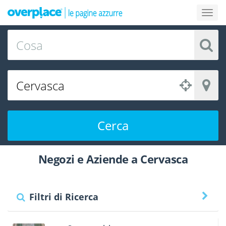
Cerca
Negozi e Aziende a Cervasca
Filtri di Ricerca