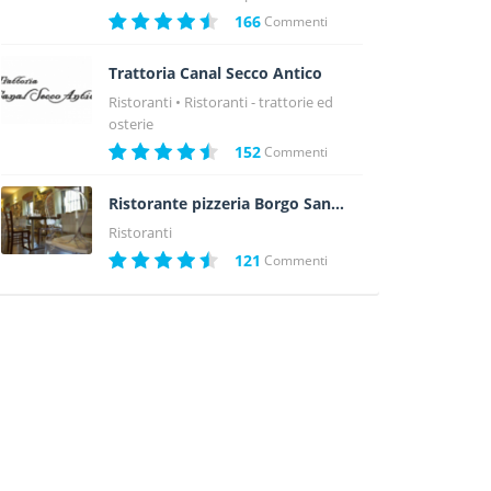
166
Commenti
Trattoria Canal Secco Antico
Ristoranti
Ristoranti - trattorie ed
osterie
152
Commenti
Ristorante pizzeria Borgo San Giovanni
Ristoranti
121
Commenti