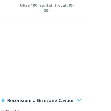
Oltre 100 risultati trovati (0-
20)
Recensioni a Grinzane Cavour