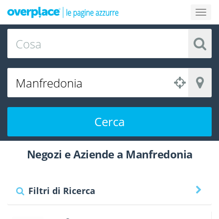
Cerca
Negozi e Aziende a Manfredonia
Filtri di Ricerca