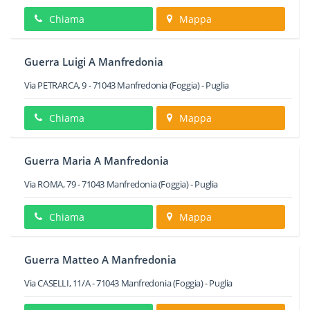
Chiama
Mappa
Guerra Luigi A Manfredonia
Via PETRARCA, 9
-
71043
Manfredonia
(Foggia) -
Puglia
Chiama
Mappa
Guerra Maria A Manfredonia
Via ROMA, 79
-
71043
Manfredonia
(Foggia) -
Puglia
Chiama
Mappa
Guerra Matteo A Manfredonia
Via CASELLI, 11/A
-
71043
Manfredonia
(Foggia) -
Puglia