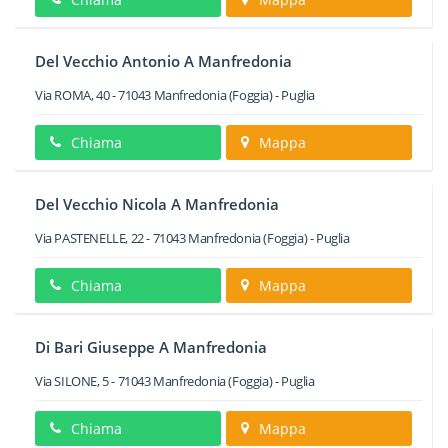
Del Vecchio Antonio A Manfredonia
Via ROMA, 40
-
71043
Manfredonia
(Foggia) -
Puglia
Chiama
Mappa
Del Vecchio Nicola A Manfredonia
Via PASTENELLE, 22
-
71043
Manfredonia
(Foggia) -
Puglia
Chiama
Mappa
Di Bari Giuseppe A Manfredonia
Via SILONE, 5
-
71043
Manfredonia
(Foggia) -
Puglia
Chiama
Mappa