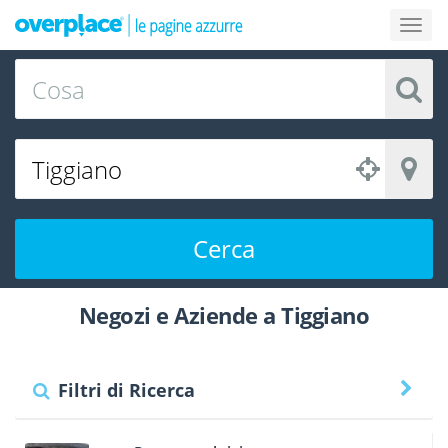
Cerca
Negozi e Aziende a Tiggiano
Filtri di Ricerca