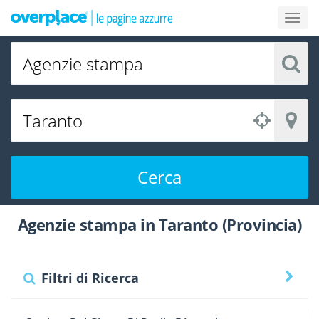
Cerca
Agenzie stampa in Taranto (Provincia)
Filtri di Ricerca