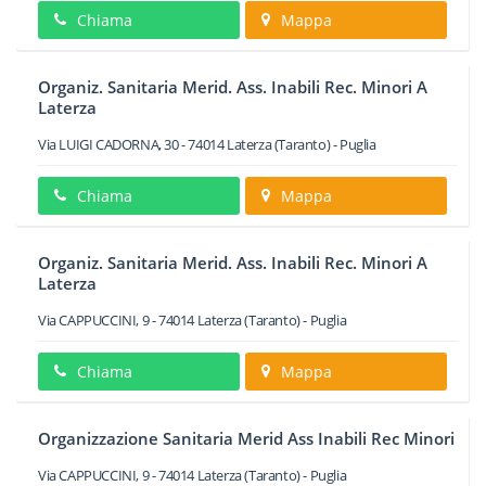
Chiama
Mappa
Organiz. Sanitaria Merid. Ass. Inabili Rec. Minori A
Laterza
Via LUIGI CADORNA, 30
-
74014
Laterza
(Taranto) -
Puglia
Chiama
Mappa
Organiz. Sanitaria Merid. Ass. Inabili Rec. Minori A
Laterza
Via CAPPUCCINI, 9
-
74014
Laterza
(Taranto) -
Puglia
Chiama
Mappa
Organizzazione Sanitaria Merid Ass Inabili Rec Minori
Via CAPPUCCINI, 9
-
74014
Laterza
(Taranto) -
Puglia