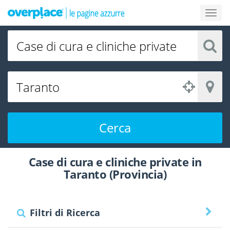
Cerca
Case di cura e cliniche private in
Taranto (Provincia)
Filtri di Ricerca