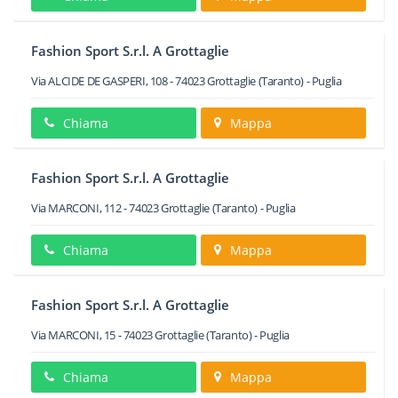
Fashion Sport S.r.l. A Grottaglie
Via ALCIDE DE GASPERI, 108
-
74023
Grottaglie
(Taranto) -
Puglia
Chiama
Mappa
Fashion Sport S.r.l. A Grottaglie
Via MARCONI, 112
-
74023
Grottaglie
(Taranto) -
Puglia
Chiama
Mappa
Fashion Sport S.r.l. A Grottaglie
Via MARCONI, 15
-
74023
Grottaglie
(Taranto) -
Puglia
Chiama
Mappa