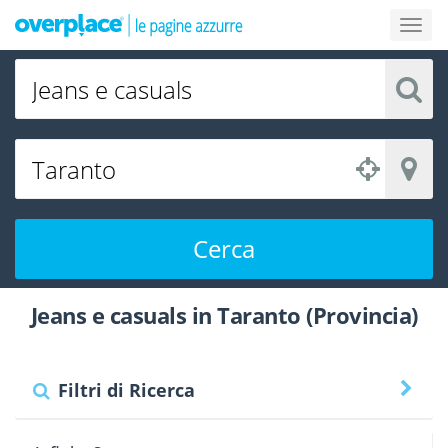
Cerca
Jeans e casuals in Taranto (Provincia)
Filtri di Ricerca