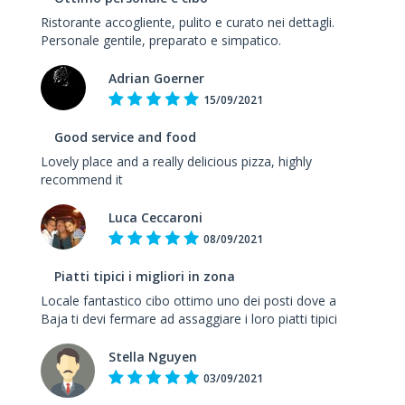
Ristorante accogliente, pulito e curato nei dettagli.
Personale gentile, preparato e simpatico.
Adrian Goerner
15/09/2021
Good service and food
Lovely place and a really delicious pizza, highly
recommend it
Luca Ceccaroni
08/09/2021
Piatti tipici i migliori in zona
Locale fantastico cibo ottimo uno dei posti dove a
Baja ti devi fermare ad assaggiare i loro piatti tipici
Stella Nguyen
03/09/2021