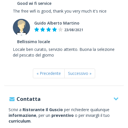
Good wi fi service
The free wifi is good, thank you very much it's nice
Guido Alberto Martino
23/08/2021
Bellissimo locale
Locale ben curato, servizio attento. Buona la selezione
del pescato del giorno
« Precedente
Successivo »
Contatta
Scrivi a
Ristorante Il Guscio
per richiedere qualunque
informazione
, per un
preventivo
o per inviargli il tuo
curriculum
.