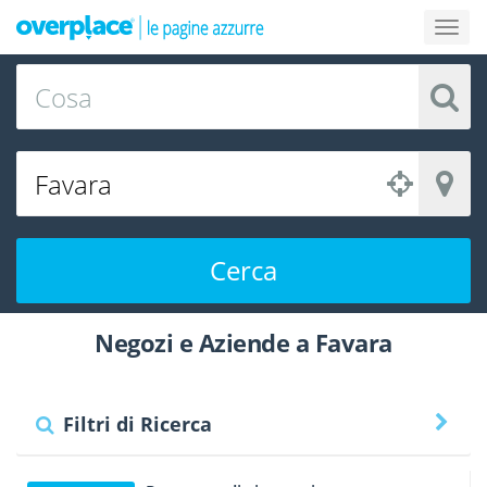
Cerca
Negozi e Aziende a Favara
Filtri di Ricerca