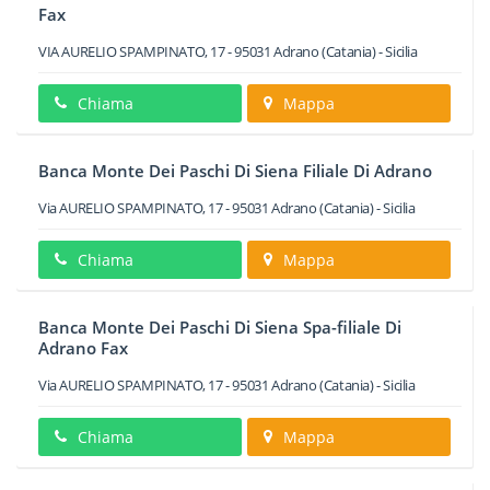
Fax
VIA AURELIO SPAMPINATO, 17
-
95031
Adrano
(Catania) -
Sicilia
Chiama
Mappa
Banca Monte Dei Paschi Di Siena Filiale Di Adrano
Via AURELIO SPAMPINATO, 17
-
95031
Adrano
(Catania) -
Sicilia
Chiama
Mappa
Banca Monte Dei Paschi Di Siena Spa-filiale Di
Adrano Fax
Via AURELIO SPAMPINATO, 17
-
95031
Adrano
(Catania) -
Sicilia
Chiama
Mappa