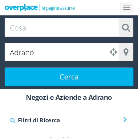
Cerca
Negozi e Aziende a Adrano
Filtri di Ricerca