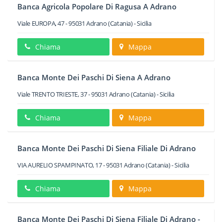
Banca Agricola Popolare Di Ragusa A Adrano
Viale EUROPA, 47
-
95031
Adrano
(Catania) -
Sicilia
Chiama
Mappa
Banca Monte Dei Paschi Di Siena A Adrano
Viale TRENTO TRIESTE, 37
-
95031
Adrano
(Catania) -
Sicilia
Chiama
Mappa
Banca Monte Dei Paschi Di Siena Filiale Di Adrano
VIA AURELIO SPAMPINATO, 17
-
95031
Adrano
(Catania) -
Sicilia
Chiama
Mappa
Banca Monte Dei Paschi Di Siena Filiale Di Adrano -