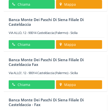
Chiama
Mappa
Banca Monte Dei Paschi Di Siena Filiale Di
Casteldaccia
VIA ALLO, 12
-
90014
Casteldaccia
(Palermo) -
Sicilia
Chiama
Mappa
Banca Monte Dei Paschi Di Siena Filiale Di
Casteldaccia Fax
Via ALLO', 12
-
90014
Casteldaccia
(Palermo) -
Sicilia
Chiama
Mappa
Banca Monte Dei Paschi Di Siena Filiale Di
Casteldaccia - Fax