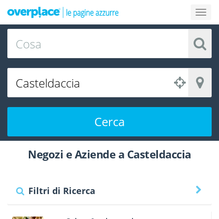
Cerca
Negozi e Aziende a Casteldaccia
Filtri di Ricerca