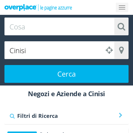
Cerca
Negozi e Aziende a Cinisi
Filtri di Ricerca