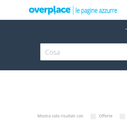
Mostra solo risultati con
Offerte