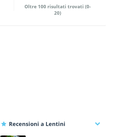
Oltre 100 risultati trovati (0-
20)
Recensioni a Lentini