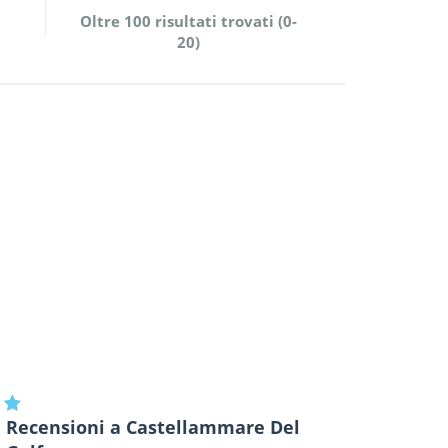
Oltre 100 risultati trovati (0-
20)
Recensioni a Castellammare Del